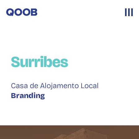
Surribes
Casa de Alojamento Local
Branding