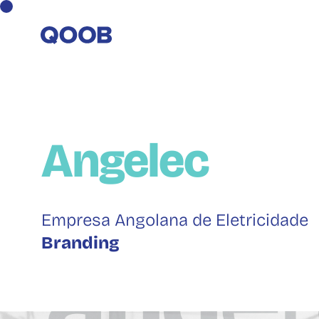
Angelec
Empresa Angolana de Eletricidade
Branding